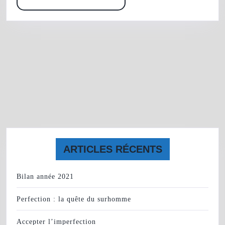
MORE
ARTICLES RÉCENTS
Bilan année 2021
Perfection : la quête du surhomme
Accepter l’imperfection