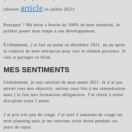
article
(dernier
en juillet 2021)
Pourquoi ? Ma boite a besoin de 100% de mon attention. Je
préfère passer mon temps à son développement.
Évidemment, j’ai fait un point en décembre 2021, un an après
la création de mon entreprise pour voir le chemin parcouru. Je
vais te partager ce bilan.
MES SENTIMENTS
Globalement, je suis satisfait de mon année 2021. Je n’ai pas
atteint tous mes objectifs, surtout ceux liés à ma rémunération
mais j’ai fini mes formations obligatoires. J’ai réussi à rester
discipliné toute l’année.
J’ai pris très peu de congé. J’ai noté 3 semaines de congé sur
mon planning mais je me souviens avoir bossé pendant ces
jours de repos.