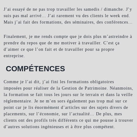
J’ai essayé de ne pas trop travailler les samedis / dimanche. J’y
suis pas mal arrivé… J’ai rarement vu des clients le week end.
Mais j’ai fait des formations, des séminaires, des conférences…
Finalement, je me rends compte que je dois plus m’astreindre à
prendre du repos que de me motiver à travailler. C’est ça
d’aimer ce que l’on fait et de travailler pour sa propre
entreprise.
COMPÉTENCES
Comme je l’ai dit, j’ai fini les formations obligatoires
imposées pour réaliser de la Gestion de Patrimoine. Néanmoins,
la formation se fait tous les jours sur le terrain et dans la veille
réglementaire. Je ne m’en sors également pas trop mal sur ce
point car je lis énormément d’articles sur des sujets divers de
placements, sur l’économie, sur l’actualité… De plus, mes
clients ont des profils très différents ce qui me pousse à trouver
d’autres solutions ingénieuses et à être plus compétent.