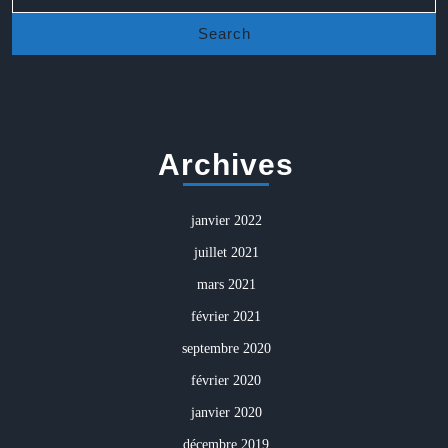
Archives
janvier 2022
juillet 2021
mars 2021
février 2021
septembre 2020
février 2020
janvier 2020
décembre 2019