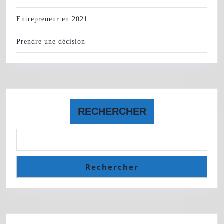
Entrepreneur en 2021
Prendre une décision
RECHERCHER
Rechercher