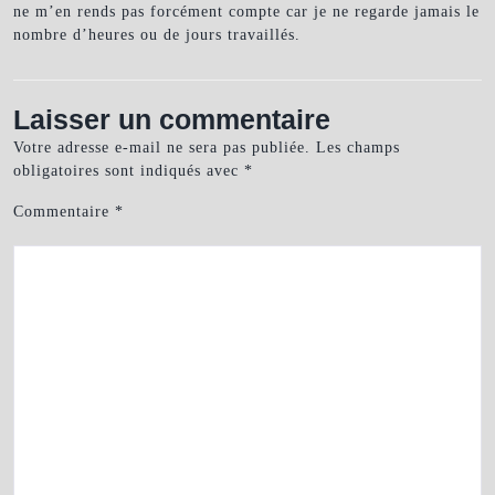
ne m’en rends pas forcément compte car je ne regarde jamais le
nombre d’heures ou de jours travaillés.
Laisser un commentaire
Votre adresse e-mail ne sera pas publiée.
Les champs
obligatoires sont indiqués avec
*
Commentaire
*