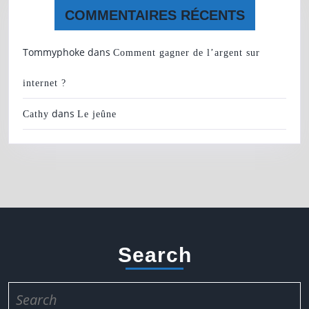
COMMENTAIRES RÉCENTS
Tommyphoke
dans
Comment gagner de l’argent sur
internet ?
dans
Cathy
Le jeûne
Search
Search
for: