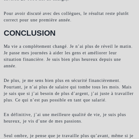
Pour avoir discuté avec des collègues, le résultat reste plutôt
correct pour une première année.
CONCLUSION
Ma vie a complétement changé. Je n’ai plus de réveil le matin.
Je passe mes journées à aider les gens et améliorer leur
situation financière. Je suis bien plus heureux depuis une
année.
De plus, je me sens bien plus en sécurité financièrement.
Pourtant, je n’ai plus de salaire qui tombe tous les mois. Mais
je sais que si j’ai besoin de plus d’argent, j’ai juste à travailler
plus. Ce qui n’est pas possible en tant que salarié.
En définitive, j’ai une meilleure qualité de vie, je suis plus
heureux, je vis d’une de mes passions.
Seul ombre, je pense que je travaille plus qu’avant, même si je