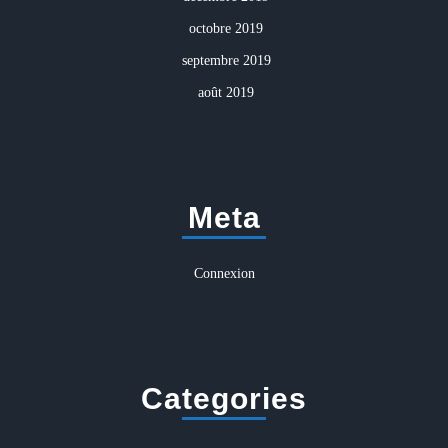
octobre 2019
septembre 2019
août 2019
Meta
Connexion
Categories