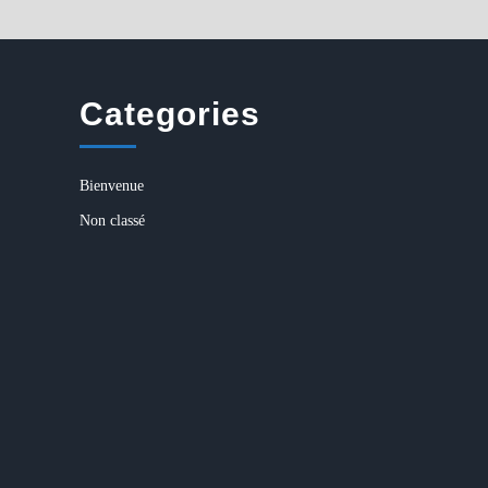
Categories
Bienvenue
Non classé